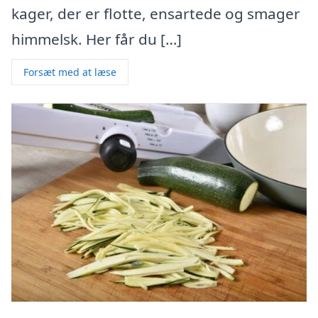
kager, der er flotte, ensartede og smager
himmelsk. Her får du […]
Forsæt med at læse