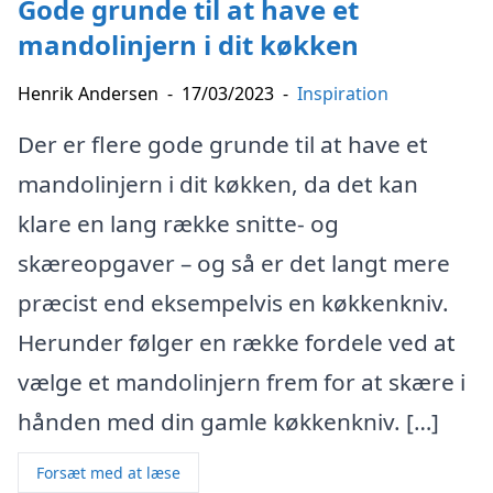
Gode grunde til at have et
mandolinjern i dit køkken
Henrik Andersen
-
17/03/2023
-
Inspiration
Der er flere gode grunde til at have et
mandolinjern i dit køkken, da det kan
klare en lang række snitte- og
skæreopgaver – og så er det langt mere
præcist end eksempelvis en køkkenkniv.
Herunder følger en række fordele ved at
vælge et mandolinjern frem for at skære i
hånden med din gamle køkkenkniv. […]
Forsæt med at læse