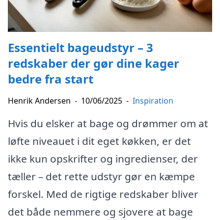
Essentielt bageudstyr – 3
redskaber der gør dine kager
bedre fra start
Henrik Andersen
-
10/06/2025
-
Inspiration
Hvis du elsker at bage og drømmer om at
løfte niveauet i dit eget køkken, er det
ikke kun opskrifter og ingredienser, der
tæller – det rette udstyr gør en kæmpe
forskel. Med de rigtige redskaber bliver
det både nemmere og sjovere at bage