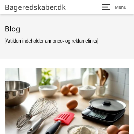
Bageredskaber.dk
Menu
Blog