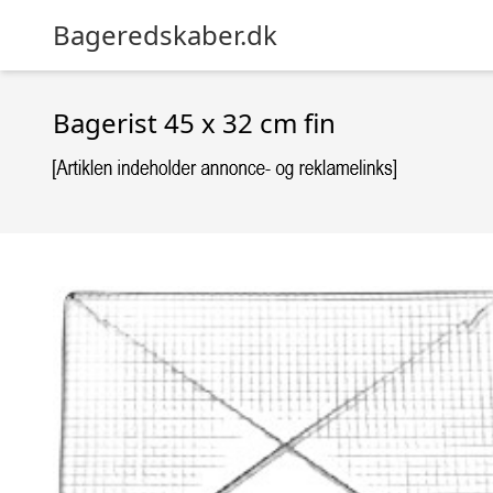
Bageredskaber.dk
Bagerist 45 x 32 cm fin