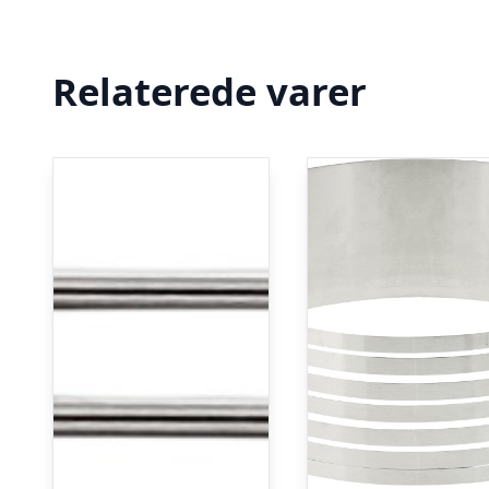
Relaterede varer