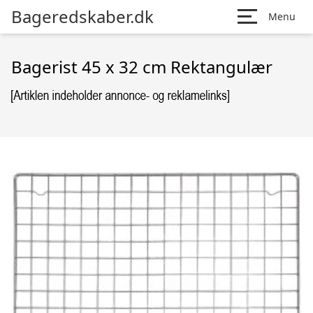
Bageredskaber.dk
Menu
Bagerist 45 x 32 cm Rektangulær