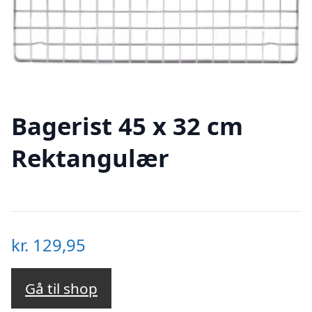
Bagerist 45 x 32 cm
Rektangulær
kr.
129,95
Gå til shop