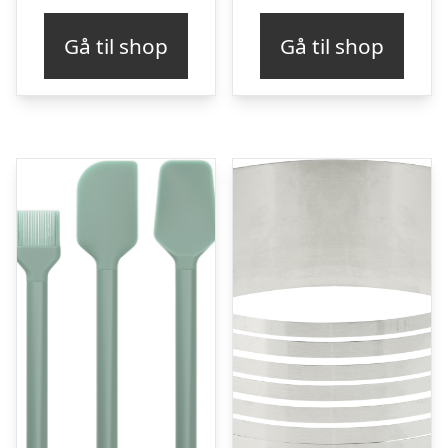
Gå til shop
Gå til shop