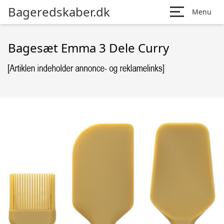
Bageredskaber.dk
Menu
Bagesæt Emma 3 Dele Curry