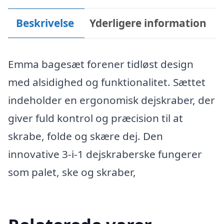
Beskrivelse
Yderligere information
Emma bagesæt forener tidløst design
med alsidighed og funktionalitet. Sættet
indeholder en ergonomisk dejskraber, der
giver fuld kontrol og præcision til at
skrabe, folde og skære dej. Den
innovative 3-i-1 dejskraberske fungerer
som palet, ske og skraber,