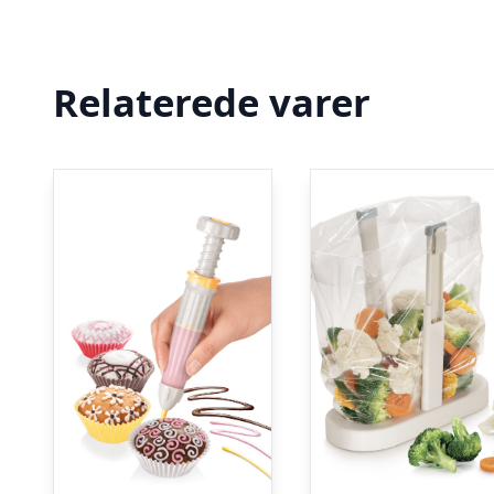
Relaterede varer