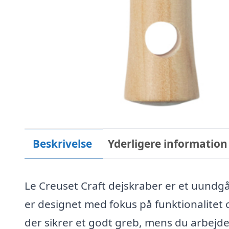
Beskrivelse
Yderligere information
Le Creuset Craft dejskraber er et uundg
er designet med fokus på funktionalitet
der sikrer et godt greb, mens du arbejde