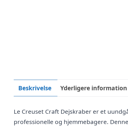
Beskrivelse
Yderligere information
Le Creuset Craft Dejskraber er et uundgå
professionelle og hjemmebagere. Denne d