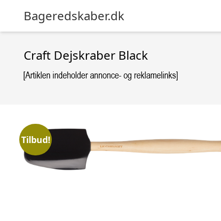
Bageredskaber.dk
Craft Dejskraber Black
Tilbud!