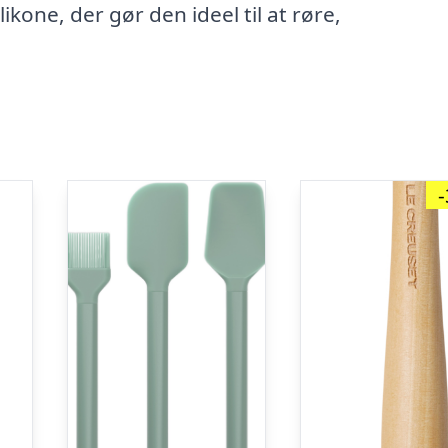
kone, der gør den ideel til at røre,