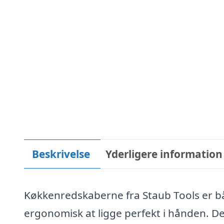
Beskrivelse
Yderligere information
Køkkenredskaberne fra Staub Tools er bå
ergonomisk at ligge perfekt i hånden. De