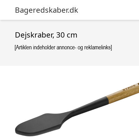
Bageredskaber.dk
Dejskraber, 30 cm