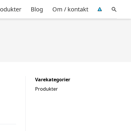
rodukter
Blog
Om / kontakt
Varekategorier
Produkter