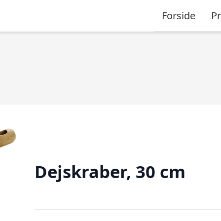
Forside
P
Dejskraber, 30 cm