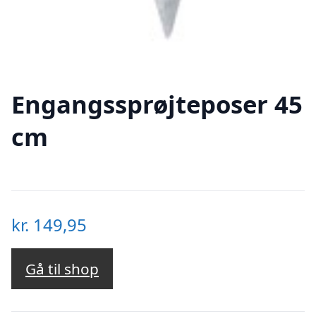
Engangssprøjteposer 45
cm
kr.
149,95
Gå til shop