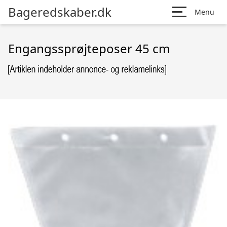
Bageredskaber.dk
Menu
Engangssprøjteposer 45 cm