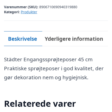
Varenummer (SKU):
8906710690940319880
Kategori:
Produkter
Beskrivelse
Yderligere information
Städter Engangssprøjteposer 45 cm
Praktiske sprøjteposer i god kvalitet, der
gør dekoration nem og hygiejnisk.
Relaterede varer