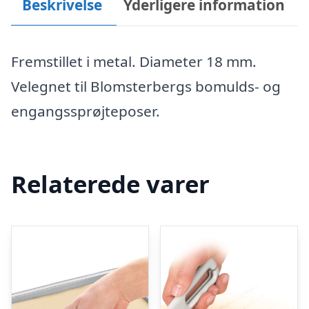
Beskrivelse
Yderligere information
Fremstillet i metal. Diameter 18 mm.
Velegnet til Blomsterbergs bomulds- og
engangssprøjteposer.
Relaterede varer