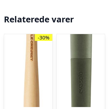
Relaterede varer
-30%