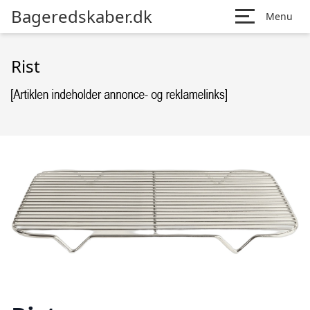
Bageredskaber.dk
Menu
Rist