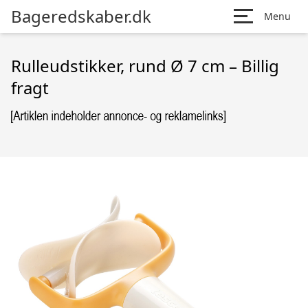
Bageredskaber.dk
Menu
Rulleudstikker, rund Ø 7 cm – Billig
fragt