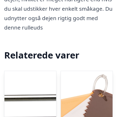
du skal udstikker hver enkelt småkage. Du
udnytter også dejen rigtig godt med
denne rulleuds
Relaterede varer