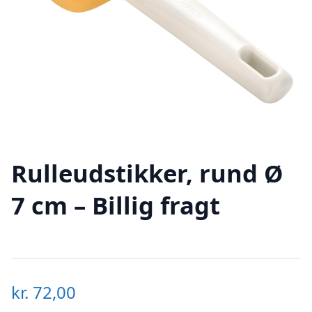
Rulleudstikker, rund Ø
7 cm – Billig fragt
kr.
72,00