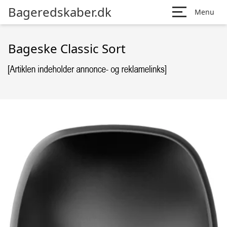
Bageredskaber.dk
Menu
Bageske Classic Sort