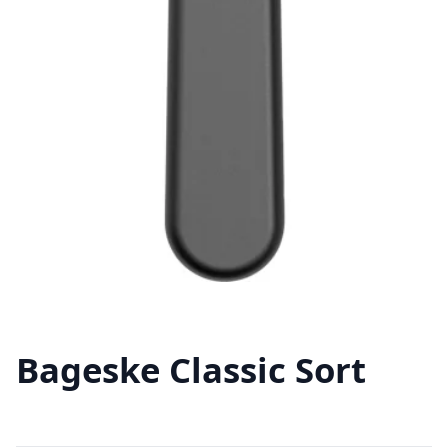
Bageske Classic Sort